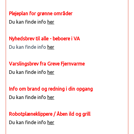
Plejeplan for grønne områder
Du kan finde info
her
Nyhedsbrev til alle - beboere i VA
Du kan finde info
her
Varslingsbrev fra Greve Fjernvarme
Du kan finde info
her
Info om brand og redning i din opgang
Du kan finde info
her
Robotplæneklippere / Åben ild og grill
Du kan finde info
her