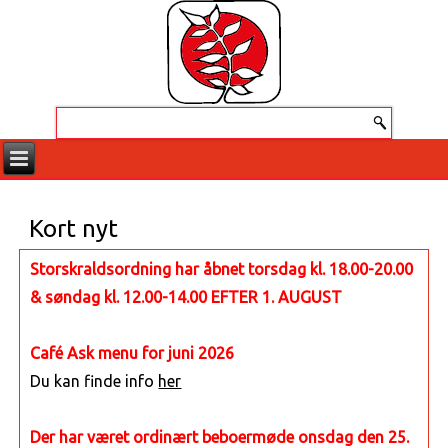
Kort nyt
Storskraldsordning har åbnet torsdag kl. 18.00-20.00
& søndag kl. 12.00-14.00 EFTER 1. AUGUST
Café Ask menu for juni 2026
Du kan finde info
her
Der har været ordinært beboermøde onsdag den 25.