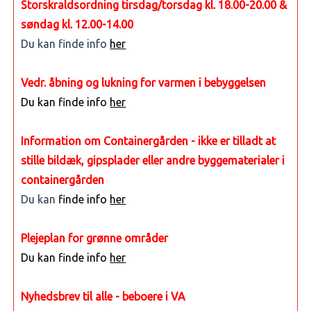
Storskraldsordning tirsdag/torsdag kl. 18.00-20.00 &
søndag kl. 12.00-14.00
Du kan finde info
her
Vedr. åbning og lukning for varmen i bebyggelsen
Du kan finde info
her
Information om Containergården - ikke er tilladt at
stille bildæk, gipsplader eller andre byggematerialer i
containergården
Du kan
finde info
her
Plejeplan for grønne områder
Du kan finde info
her
Nyhedsbrev til alle - beboere i VA