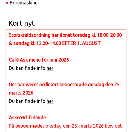
Boremaskine
Kort nyt
Storskraldsordning har åbnet torsdag kl. 18.00-20.00
& søndag kl. 12.00-14.00 EFTER 1. AUGUST
Café Ask menu for juni 2026
Du kan finde info
her
Der har været ordinært beboermøde onsdag den 25.
marts 2026
Du kan finde info
her
Askerød Tidende
På beboermødet onsdag den 25. marts 2026 blev det