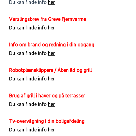
Du kan finde info
her
Varslingsbrev fra Greve Fjernvarme
Du kan finde info
her
Info om brand og redning i din opgang
Du kan finde info
her
Robotplæneklippere / Åben ild og grill
Du kan finde info
her
Brug af grill i haver og på terrasser
Du kan finde info
her
Tv-overvågning i din boligafdeling
Du kan finde info
her