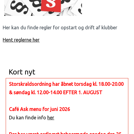
Her kan du finde regler for opstart og drift af klubber
Hent reglerne her
Kort nyt
Storskraldsordning har åbnet torsdag kl. 18.00-20.00
& søndag kl. 12.00-14.00 EFTER 1. AUGUST
Café Ask menu for juni 2026
Du kan finde info
her