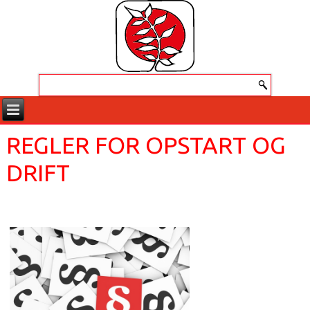
REGLER FOR OPSTART OG
DRIFT