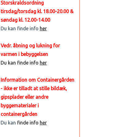
Storskraldsordning
tirsdag/torsdag kl. 18.00-20.00 &
søndag kl. 12.00-14.00
Du kan finde info
her
Vedr. åbning og lukning for
varmen i bebyggelsen
Du kan finde info
her
Information om Containergården
- ikke er tilladt at stille bildæk,
gipsplader eller andre
byggematerialer i
containergården
Du kan
finde info
her