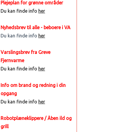
Plejeplan for grønne områder
Du kan finde info
her
Nyhedsbrev til alle - beboere i VA
Du kan finde info
her
Varslingsbrev fra Greve
Fjernvarme
Du kan finde info
her
Info om brand og redning i din
opgang
Du kan finde info
her
Robotplæneklippere / Åben ild og
grill