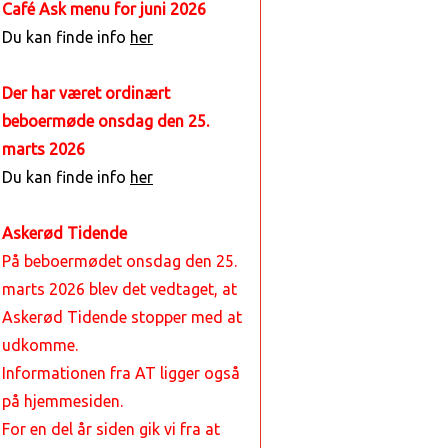
Café Ask menu for juni 2026
Du kan finde info
her
Der har været ordinært
beboermøde onsdag den 25.
marts 2026
Du kan finde info
her
Askerød Tidende
På beboermødet onsdag den 25.
marts 2026 blev det vedtaget, at
Askerød Tidende stopper med at
udkomme.
Informationen fra AT ligger også
på hjemmesiden.
For en del år siden gik vi fra at