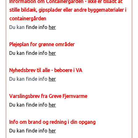
Information om Containergården - ikke er tilladt at
stille bildæk, gipsplader eller andre byggematerialer i
containergården
Du kan
finde info
her
Plejeplan for grønne områder
Du kan finde info
her
Nyhedsbrev til alle - beboere i VA
Du kan finde info
her
Varslingsbrev fra Greve Fjernvarme
Du kan finde info
her
Info om brand og redning i din opgang
Du kan finde info
her