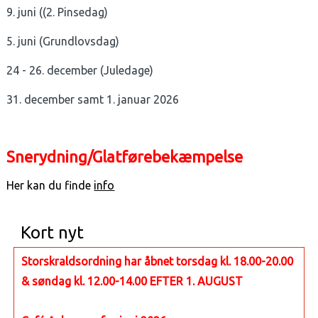
9. juni ((2. Pinsedag)
5. juni (Grundlovsdag)
24 - 26. december (Juledage)
31. december samt 1. januar 2026
Snerydning/Glatførebekæmpelse
Her kan du finde
info
Kort nyt
Storskraldsordning har åbnet torsdag kl. 18.00-20.00
& søndag kl. 12.00-14.00 EFTER 1. AUGUST