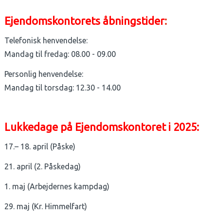
Ejendomskontorets åbningstider
:
Telefonisk henvendelse:
Mandag til fredag: 08.00 - 09.00
Personlig henvendelse:
Mandag til torsdag: 12.30 - 14.00
Lukkedage på Ejendomskontoret i 2025:
17.– 18. april (Påske)
21. april (2. Påskedag)
1. maj (Arbejdernes kampdag)
29. maj (Kr. Himmelfart)