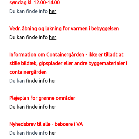
søndag kl. 12.00-14.00
Du kan finde info
her
Vedr. åbning og lukning for varmen i bebyggelsen
Du kan finde info
her
Information om Containergården - ikke er tilladt at
stille bildæk, gipsplader eller andre byggematerialer i
containergården
Du kan
finde info
her
Plejeplan for grønne områder
Du kan finde info
her
Nyhedsbrev til alle - beboere i VA
Du kan finde info
her