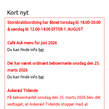
Kort nyt
Storskraldsordning har åbnet torsdag kl. 18.00-20.00
& søndag kl. 12.00-14.00 EFTER 1. AUGUST
Café Ask menu for juni 2026
Du kan finde info
her
Der har været ordinært beboermøde onsdag den 25.
marts 2026
Du kan finde info
her
Askerød Tidende
På beboermødet onsdag den 25. marts 2026 blev det
vedtaget, at Askerød Tidende stopper med at