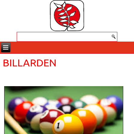
BILLARDEN