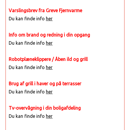
Varslingsbrev fra Greve Fjernvarme
Du kan finde info
her
Info om brand og redning i din opgang
Du kan finde info
her
Robotplæneklippere / Åben ild og grill
Du kan finde info
her
Brug af grill i haver og på terrasser
Du kan finde info
her
Tv-overvågning i din boligafdeling
Du kan finde info
her