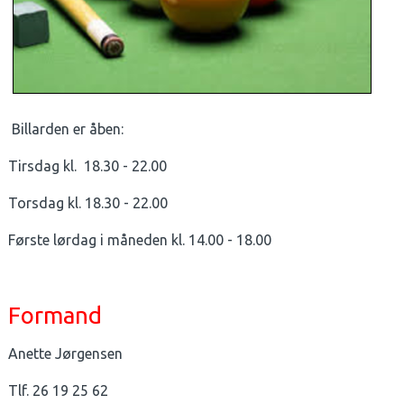
Billarden er åben:
Tirsdag kl. 18.30 - 22.00
Torsdag kl. 18.30 - 22.00
Første lørdag i måneden kl. 14.00 - 18.00
Formand
Anette Jørgensen
Tlf. 26 19 25 62