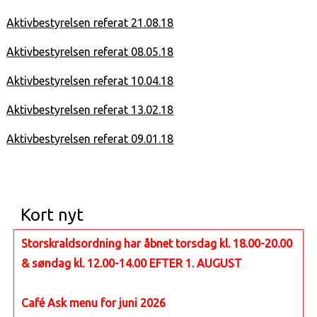
Aktivbestyrelsen referat 21.08.18
Aktivbestyrelsen referat 08.05.18
Aktivbestyrelsen referat 10.04.18
Aktivbestyrelsen referat 13.02.18
Aktivbestyrelsen referat 09.01.18
Kort nyt
Storskraldsordning har åbnet torsdag kl. 18.00-20.00
& søndag kl. 12.00-14.00 EFTER 1. AUGUST
Café Ask menu for juni 2026