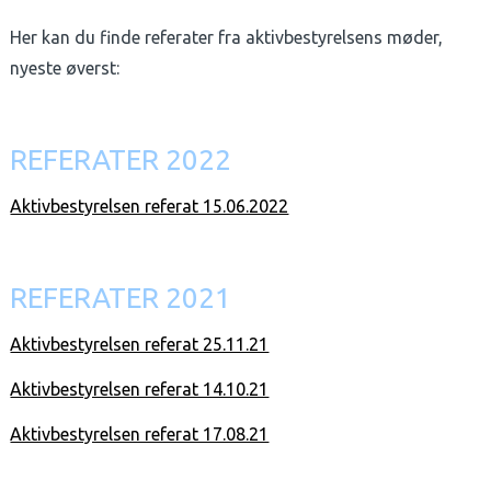
Her kan du finde referater fra aktivbestyrelsens møder,
nyeste øverst:
REFERATER 2022
Aktivbestyrelsen referat 15.06.2022
REFERATER 2021
Aktivbestyrelsen referat 25.11.21
Aktivbestyrelsen referat 14.10.21
Aktivbestyrelsen referat 17.08.21