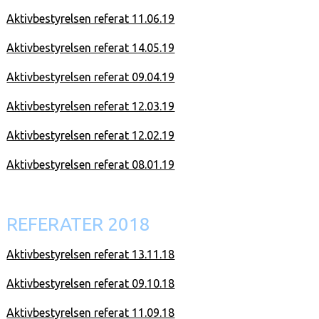
Aktivbestyrelsen referat 11.06.19
Aktivbestyrelsen referat 14.05.19
Aktivbestyrelsen referat 09.04.19
Aktivbestyrelsen referat 12.03.19
Aktivbestyrelsen referat 12.02.19
Aktivbestyrelsen referat 08.01.19
REFERATER 2018
Aktivbestyrelsen referat 13.11.18
Aktivbestyrelsen referat 09.10.18
Aktivbestyrelsen referat 11.09.18