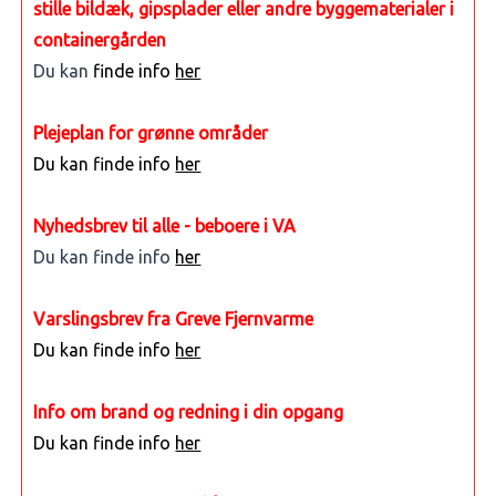
stille bildæk, gipsplader eller andre byggematerialer i
containergården
Du kan
finde info
her
Plejeplan for grønne områder
Du kan finde info
her
Nyhedsbrev til alle - beboere i VA
Du kan finde info
her
Varslingsbrev fra Greve Fjernvarme
Du kan finde info
her
Info om brand og redning i din opgang
Du kan finde info
her