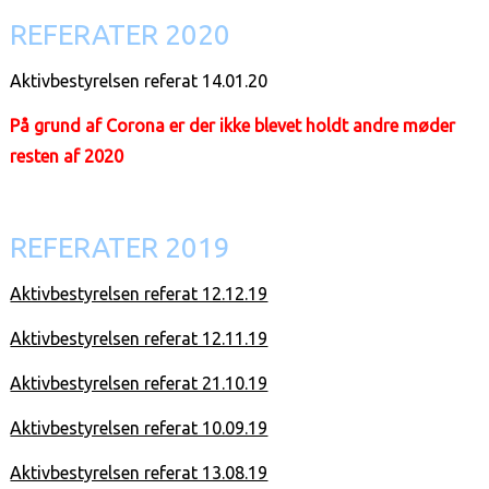
REFERATER 2020
Aktivbestyrelsen referat 14.01.20
På grund af Corona er der
ikke blevet holdt andre møder
resten af 2020
REFERATER 2019
Aktivbestyrelsen referat 12.12.19
Aktivbestyrelsen referat 12.11.19
Aktivbestyrelsen referat 21.10.19
Aktivbestyrelsen referat 10.09.19
Aktivbestyrelsen referat 13.08.19