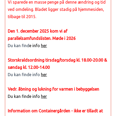
Vi sparede en masse penge på denne ændring og tid
ved omdeling. Bladet ligger stadig på hjemmesiden,
tilbage til 2015.
Den 1. december 2025 kom vi af
parallelsamfundslisten. Møde i 2026
Du kan find
e info
her
Storskraldsordning tirsdag/torsdag kl. 18.00-20.00 &
søndag kl. 12.00-14.00
Du kan finde info
her
Vedr. åbning og lukning for varmen i bebyggelsen
Du kan finde info
her
Information om Containergården - ikke er tilladt at